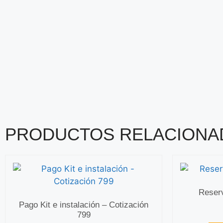
PRODUCTOS RELACIONA
Reserv
Pago Kit e instalación – Cotización
799