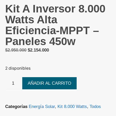
Kit A Inversor 8.000
Watts Alta
Eficiencia-MPPT –
Paneles 450w
$
2.950.000
$
2.154.000
2 disponibles
AÑADIR AL CARRITO
Categorías
Energía Solar
,
Kit 8.000 Watts
,
Todos