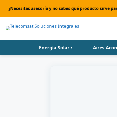
¿Necesitas asesoría y no sabes qué producto sirve par
Energía Solar
Aires Aco
▼