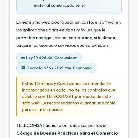
material comunicado en él.
En este sitio web podrá usar, sin costo, el software y
las aplicaciones para equipos móviles que le
permitan navegar, visitar, comparar y, si lo desea,
adquirir los bienes o servicios que se exhiben.
📜 Ley 19.496 del Consumidor
🏛️ Decreto N°6 / 2021 Min. Economía
Estos Términos y Condiciones se entenderán
incorporados en cada uno de los contratos que
celebre con TELECOMSAT por medio de este
sitio web. Le recomendamos guardar una copia
para su información.
TELECOMSAT adhiere en todas sus partes al
Código de Buenas Prácticas para el Comercio