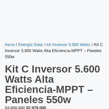
Inicio
/
Energía Solar
/
kit Inversor 5.600 Watts
/ Kit C
Inversor 5.600 Watts Alta Eficiencia-MPPT – Paneles
550w
Kit C Inversor 5.600
Watts Alta
Eficiencia-MPPT –
Paneles 550w
$
3.000.000
$
2.979.000