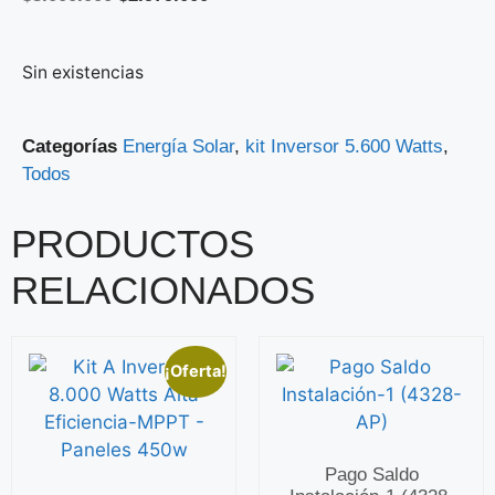
Sin existencias
Categorías
Energía Solar
,
kit Inversor 5.600 Watts
,
Todos
PRODUCTOS
RELACIONADOS
¡Oferta!
Pago Saldo