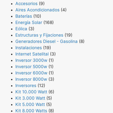
Accesorios
(9)
Aires Acondicionados
(4)
Baterías
(10)
Energía Solar
(168)
Eólica
(3)
Estructuras y Fijaciones
(19)
Generadores Diesel - Gasolina
(8)
Instalaciones
(19)
Internet Satelital
(3)
Inversor 3000w
(1)
Inversor 5000w
(1)
Inversor 6000w
(1)
Inversor 8000w
(3)
Inversores
(12)
Kit 10.000 Watt
(6)
Kit 3.000 Watt
(5)
Kit 5.000 Watt
(5)
Kit 8.000 Watts
(8)