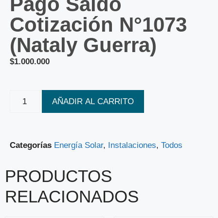
Pago Saldo
Cotización N°1073
(Nataly Guerra)
$
1.000.000
AÑADIR AL CARRITO
Categorías
Energía Solar
,
Instalaciones
,
Todos
PRODUCTOS
RELACIONADOS