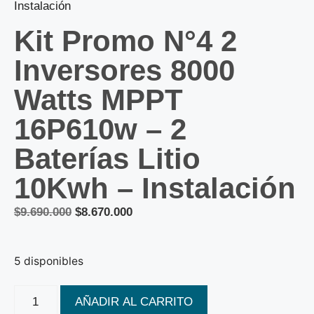
Instalación
Kit Promo N°4 2
Inversores 8000
Watts MPPT
16P610w – 2
Baterías Litio
10Kwh – Instalación
$
9.690.000
$
8.670.000
5 disponibles
AÑADIR AL CARRITO