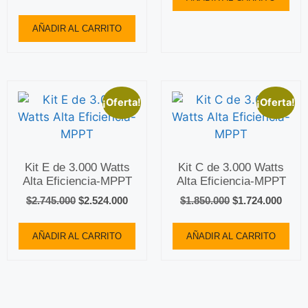
AÑADIR AL CARRITO
¡Oferta!
¡Oferta!
Kit E de 3.000 Watts
Kit C de 3.000 Watts
Alta Eficiencia-MPPT
Alta Eficiencia-MPPT
$
2.745.000
$
2.524.000
$
1.850.000
$
1.724.000
AÑADIR AL CARRITO
AÑADIR AL CARRITO