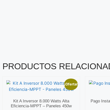
PRODUCTOS RELACIONA
¡Oferta!
Kit A Inversor 8.000 Watts Alta
Pago Insta
Eficiencia-MPPT – Paneles 450w