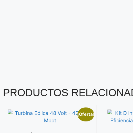
PRODUCTOS RELACIONA
¡Oferta!