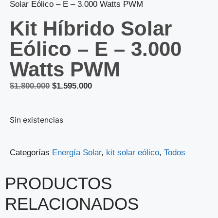
Solar Eólico – E – 3.000 Watts PWM
Kit Híbrido Solar
Eólico – E – 3.000
Watts PWM
$
1.800.000
$
1.595.000
Sin existencias
Categorías
Energía Solar
,
kit solar eólico
,
Todos
PRODUCTOS
RELACIONADOS