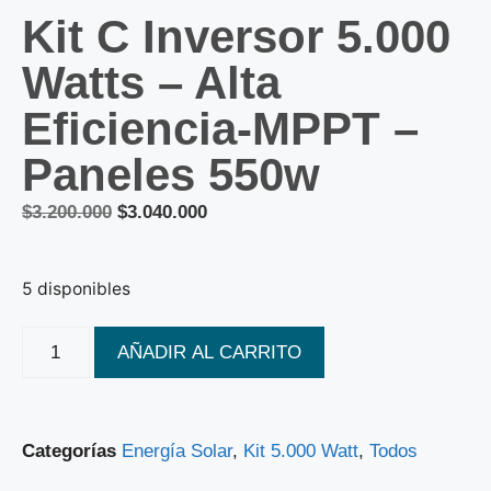
Kit C Inversor 5.000
Watts – Alta
Eficiencia-MPPT –
Paneles 550w
$
3.200.000
$
3.040.000
5 disponibles
AÑADIR AL CARRITO
Categorías
Energía Solar
,
Kit 5.000 Watt
,
Todos