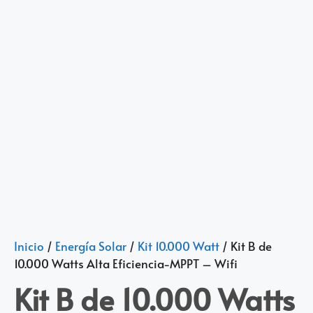
Inicio
/
Energía Solar
/
Kit 10.000 Watt
/ Kit B de
10.000 Watts Alta Eficiencia-MPPT – Wifi
Kit B de 10.000 Watts