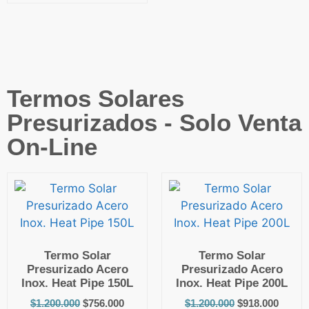
Termos Solares
Presurizados - Solo Venta
On-Line
Termo Solar
Termo Solar
Presurizado Acero
Presurizado Acero
Inox. Heat Pipe 150L
Inox. Heat Pipe 200L
$
1.200.000
$
756.000
$
1.200.000
$
918.000