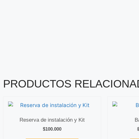
PRODUCTOS RELACIONA
Reserva de instalación y Kit
B
$
100.000