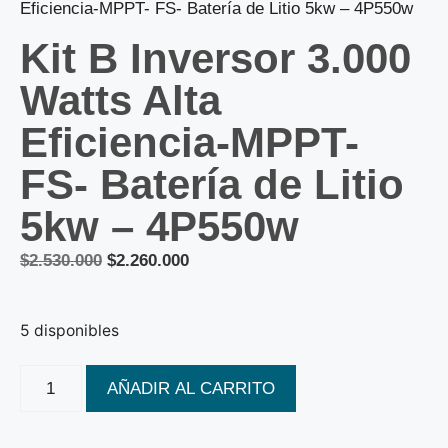
Eficiencia-MPPT- FS- Batería de Litio 5kw – 4P550w
Kit B Inversor 3.000
Watts Alta
Eficiencia-MPPT-
FS- Batería de Litio
5kw – 4P550w
$
2.530.000
$
2.260.000
5 disponibles
AÑADIR AL CARRITO