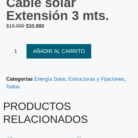
Cable solar
Extensión 3 mts.
$
19.000
$
10.660
AÑADIR AL CARRITO
Categorías
Energía Solar
,
Estructuras y Fijaciones
,
Todos
PRODUCTOS
RELACIONADOS