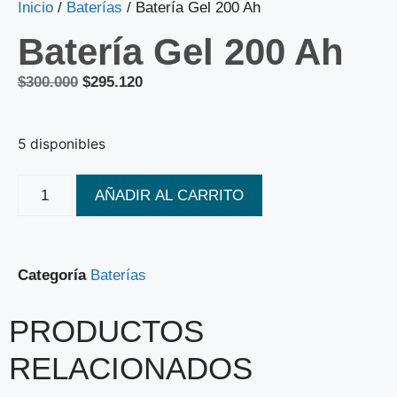
Inicio
/
Baterías
/ Batería Gel 200 Ah
Batería Gel 200 Ah
$
300.000
$
295.120
5 disponibles
AÑADIR AL CARRITO
Categoría
Baterías
PRODUCTOS
RELACIONADOS