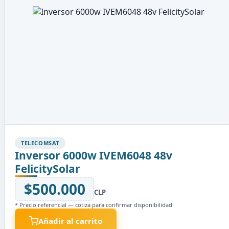
TELECOMSAT
Inversor 6000w IVEM6048 48v
FelicitySolar
$500.000
CLP
* Precio referencial — cotiza para confirmar disponibilidad
Añadir al carrito