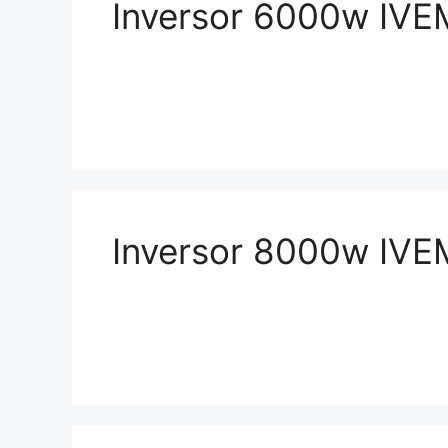
Inversor 6000w IVEM
Inversor 8000w IVEM