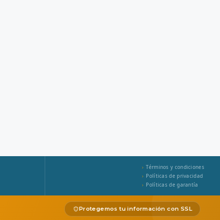
Términos y condiciones
Políticas de privacidad
Políticas de garantía
Protegemos tu información con SSL