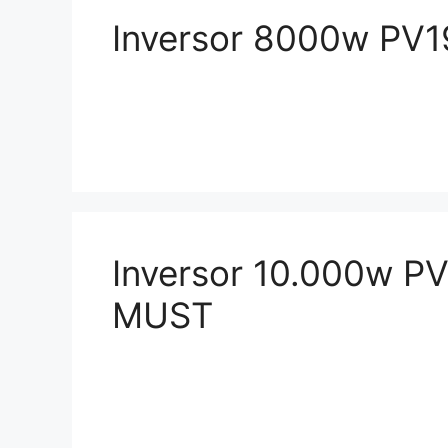
Inversor 8000w PV
Inversor 10.000w P
MUST