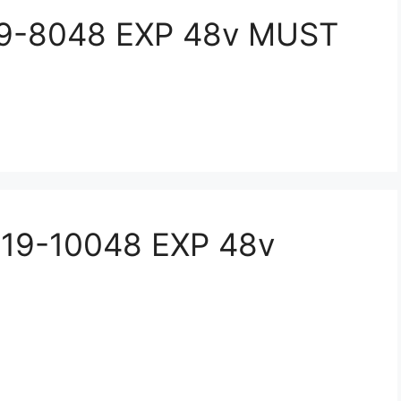
19-8048 EXP 48v MUST
V19-10048 EXP 48v