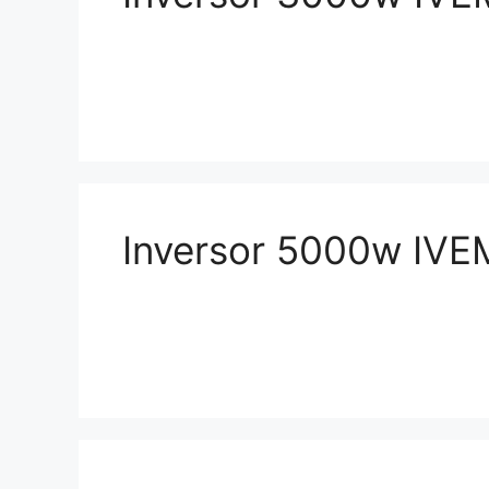
Inversor 5000w IVEM