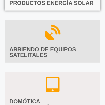
PRODUCTOS ENERGÍA SOLAR
ARRIENDO DE EQUIPOS
SATELITALES
DOMÓTICA