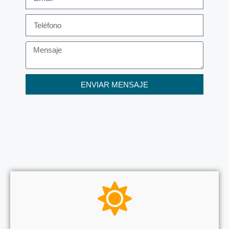
ENVIAR MENSAJE