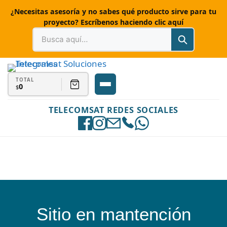
¿Necesitas asesoría y no sabes qué producto sirve para tu
proyecto? Escríbenos haciendo clic aquí
TOTAL
0
$
TELECOMSAT REDES SOCIALES
Sitio en mantención