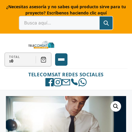
¿Necesitas asesoría y no sabes qué producto sirve para tu
proyecto? Escríbenos haciendo clic aquí
TOTAL
0
$
TELECOMSAT REDES SOCIALES