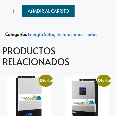
AÑADIR AL CARRITO
Categorías
Energía Solar
,
Instalaciones
,
Todos
PRODUCTOS
RELACIONADOS
¡Oferta!
¡Oferta!