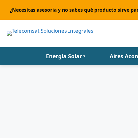
¿Necesitas asesoría y no sabes qué producto sirve par
Energía Solar
Aires Aco
▼