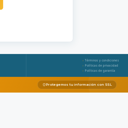
Términos y condiciones
Políticas de privacidad
Políticas de garantía
Protegemos tu información con SSL