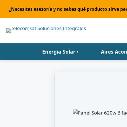
¿Necesitas asesoría y no sabes qué producto sirve par
Energía Solar
Aires Aco
▼