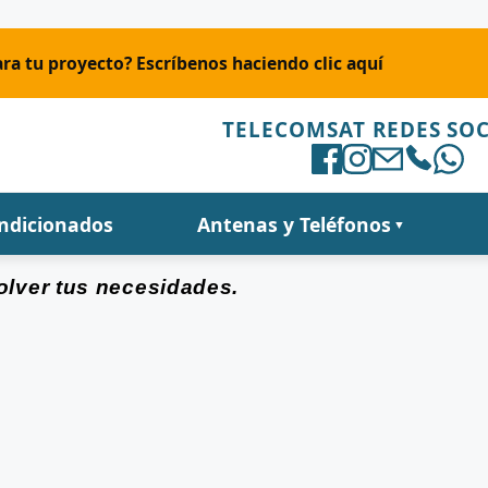
ra tu proyecto? Escríbenos haciendo clic aquí
TELECOMSAT REDES SOC
ondicionados
Antenas y Teléfonos
▼
olver tus necesidades.