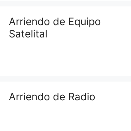
Arriendo de Equipo
Satelital
Arriendo de Radio